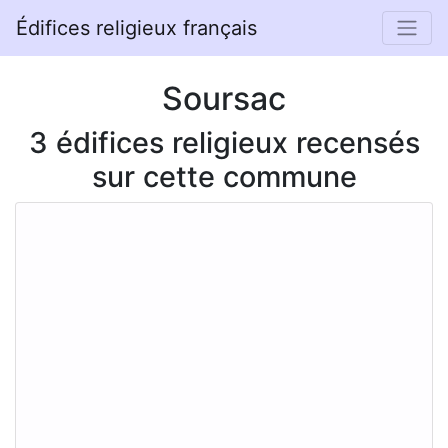
Édifices religieux français
Soursac
3 édifices religieux recensés
sur cette commune