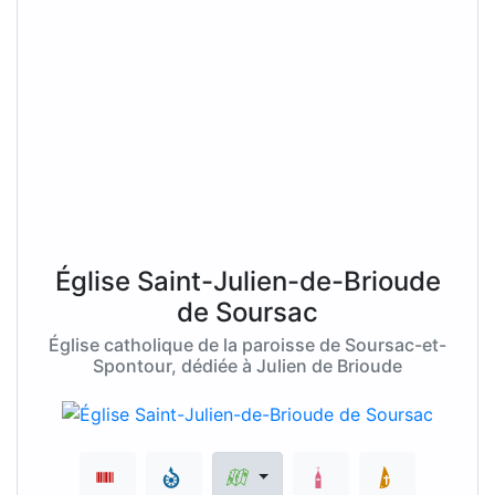
Église Saint-Julien-de-Brioude
de Soursac
Église catholique de la paroisse de Soursac-et-
Spontour, dédiée à Julien de Brioude