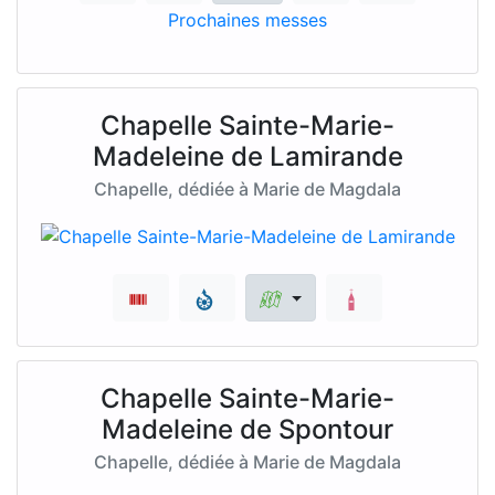
Prochaines messes
Chapelle Sainte-Marie-
Madeleine de Lamirande
Chapelle, dédiée à Marie de Magdala
Chapelle Sainte-Marie-
Madeleine de Spontour
Chapelle, dédiée à Marie de Magdala