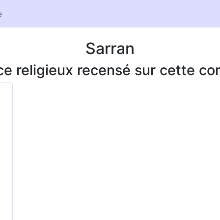
e
Sarran
ice religieux recensé sur cette 