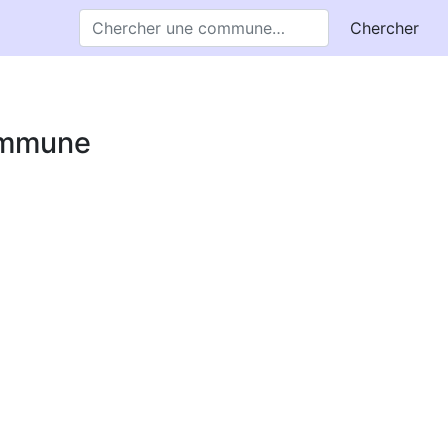
Chercher
commune