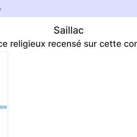
e
Saillac
ice religieux recensé sur cette 