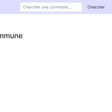
Chercher
commune