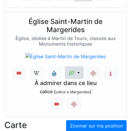
Église Saint-Martin de
Margerides
Église, dédiée à Martin de Tours, classée aux
Monuments historiques
À admirer dans ce lieu
calice (
)
calice à Margerides
Carte
Zoomer sur ma position