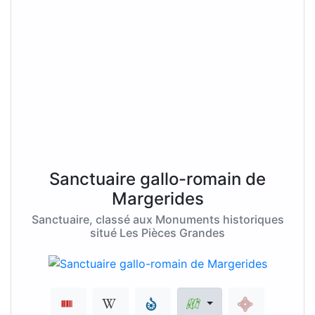
Sanctuaire gallo-romain de
Margerides
Sanctuaire, classé aux Monuments historiques
situé Les Pièces Grandes