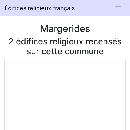
Édifices religieux français
Margerides
2 édifices religieux recensés
sur cette commune