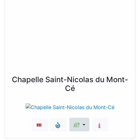
Chapelle Saint-Nicolas du Mont-
Cé