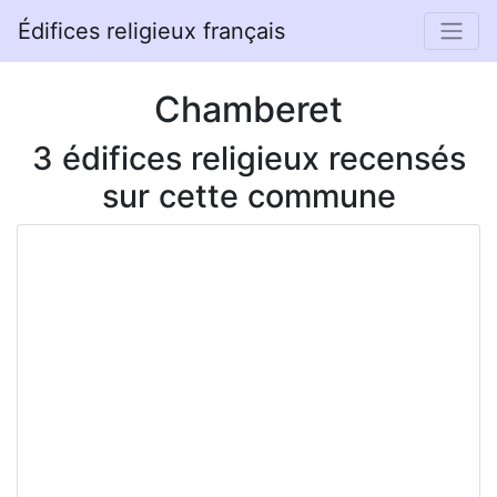
Édifices religieux français
Chamberet
3 édifices religieux recensés
sur cette commune