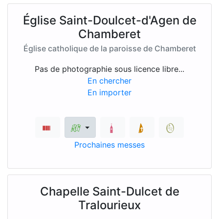
Église Saint-Doulcet-d'Agen de
Chamberet
Église catholique de la paroisse de Chamberet
Pas de photographie sous licence libre...
En chercher
En importer
Prochaines messes
Chapelle Saint-Dulcet de
Tralourieux