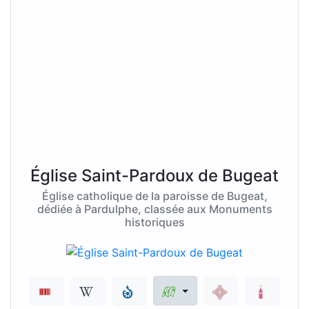
Église Saint-Pardoux de Bugeat
Église catholique de la paroisse de Bugeat,
dédiée à Pardulphe, classée aux Monuments
historiques