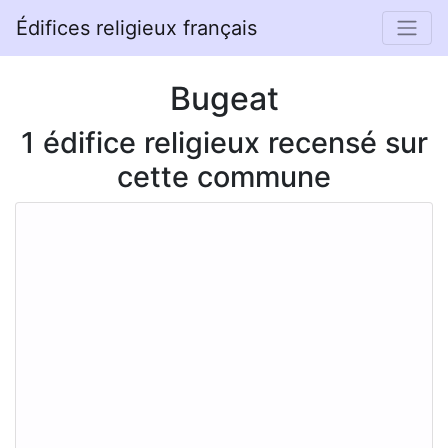
Édifices religieux français
Bugeat
1 édifice religieux recensé sur
cette commune