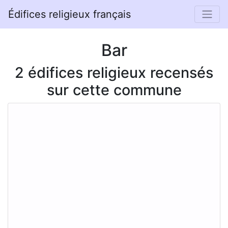
Édifices religieux français
Bar
2 édifices religieux recensés
sur cette commune