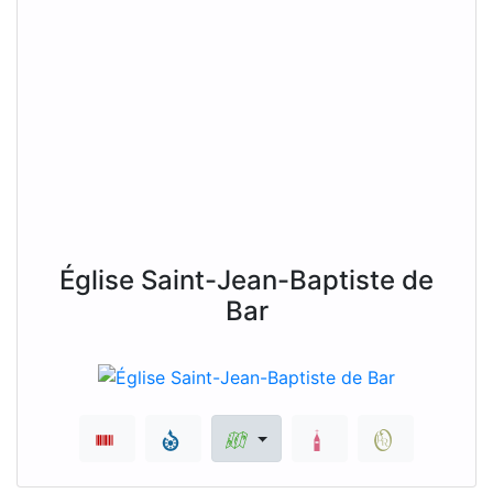
Église Saint-Jean-Baptiste de
Bar