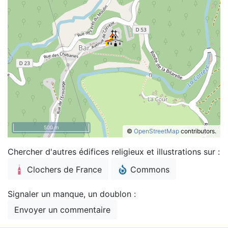
500 m
©
OpenStreetMap
contributors.
Chercher d'autres édifices religieux et illustrations sur :
Clochers de France
Commons
Signaler un manque, un doublon :
Envoyer un commentaire