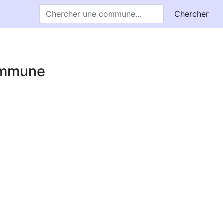
Chercher
commune