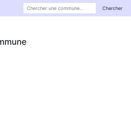
Chercher
commune