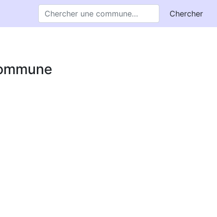
Chercher
 commune