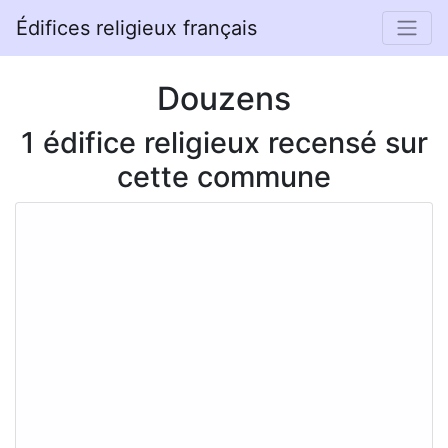
Édifices religieux français
Douzens
1 édifice religieux recensé sur
cette commune