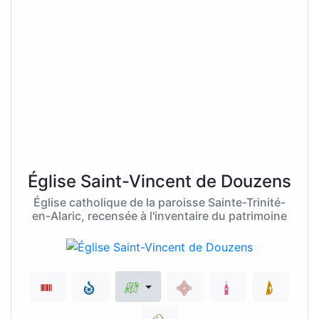
Église Saint-Vincent de Douzens
Église catholique de la paroisse Sainte-Trinité-
en-Alaric, recensée à l'inventaire du patrimoine