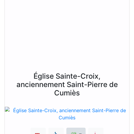
Église Sainte-Croix,
anciennement Saint-Pierre de
Cumiès