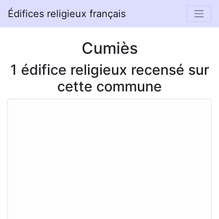
Édifices religieux français
Cumiès
1 édifice religieux recensé sur
cette commune