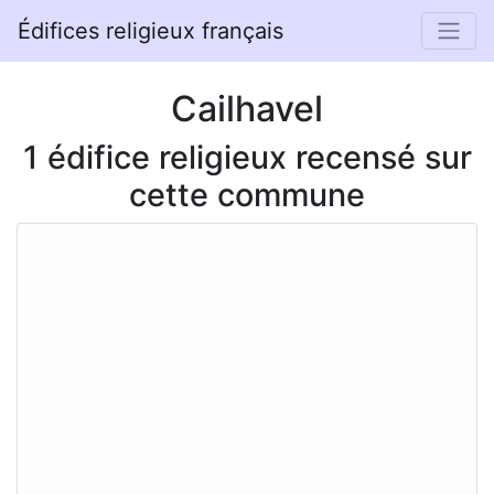
Édifices religieux français
Cailhavel
1 édifice religieux recensé sur
cette commune