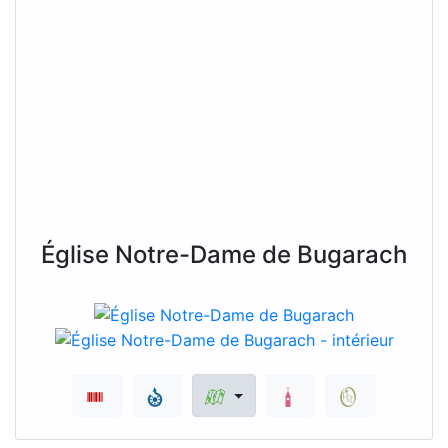
Église Notre-Dame de Bugarach