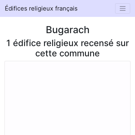
Édifices religieux français
Bugarach
1 édifice religieux recensé sur
cette commune