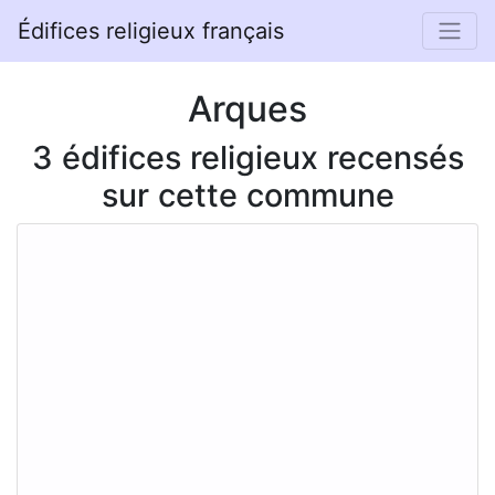
Édifices religieux français
Arques
3 édifices religieux recensés
sur cette commune