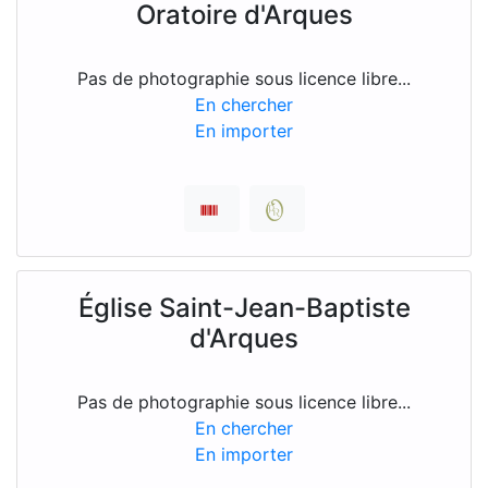
Oratoire d'Arques
Pas de photographie sous licence libre...
En chercher
En importer
Église Saint-Jean-Baptiste
d'Arques
Pas de photographie sous licence libre...
En chercher
En importer