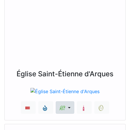
Église Saint-Étienne d'Arques