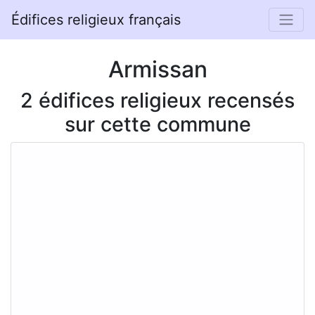
Édifices religieux français
Armissan
2 édifices religieux recensés
sur cette commune