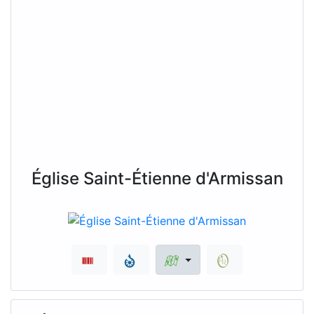
Église Saint-Étienne d'Armissan