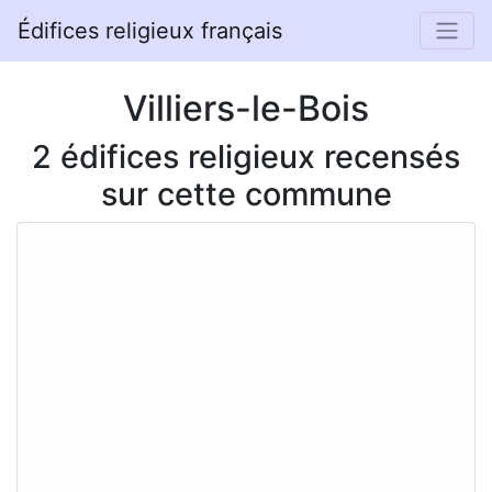
Édifices religieux français
Villiers-le-Bois
2 édifices religieux recensés
sur cette commune