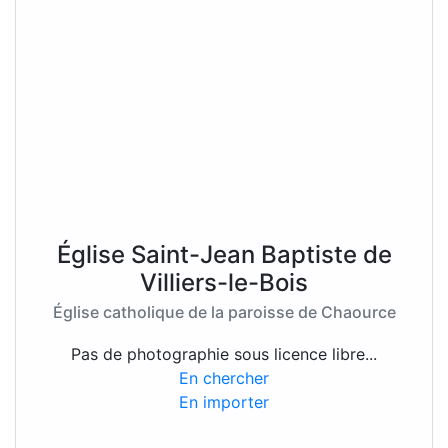
Église Saint-Jean Baptiste de
Villiers-le-Bois
Église catholique de la paroisse de Chaource
Pas de photographie sous licence libre...
En chercher
En importer