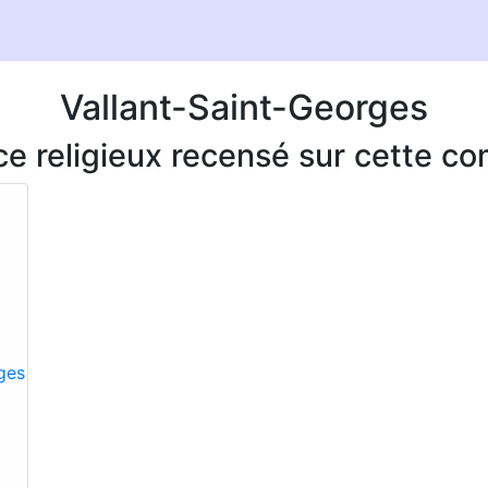
Vallant-Saint-Georges
ice religieux recensé sur cette 