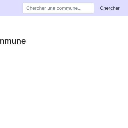
Chercher
commune