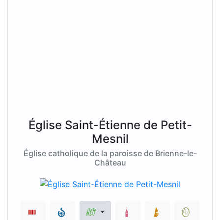
Église Saint-Étienne de Petit-
Mesnil
Église catholique de la paroisse de Brienne-le-
Château