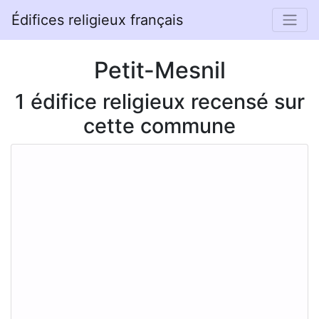
Édifices religieux français
Petit-Mesnil
1 édifice religieux recensé sur
cette commune