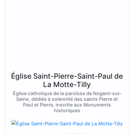
Église Saint-Pierre-Saint-Paul de
La Motte-Tilly
Église catholique de la paroisse de Nogent-sur-
Seine, dédiée à solennité des saints Pierre et
Paul et Pierre, inscrite aux Monuments
historiques