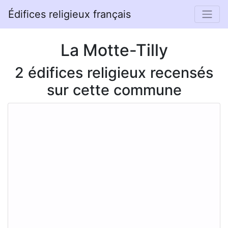
Édifices religieux français
La Motte-Tilly
2 édifices religieux recensés
sur cette commune