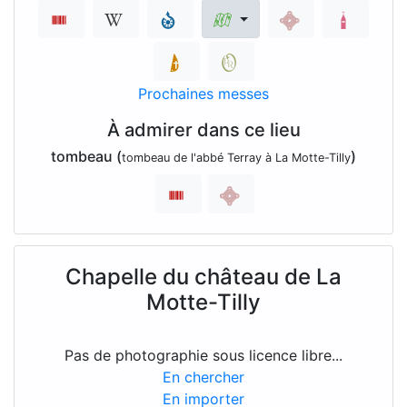
Prochaines messes
À admirer dans ce lieu
tombeau (
)
tombeau de l'abbé Terray à La Motte-Tilly
Chapelle du château de La
Motte-Tilly
Pas de photographie sous licence libre...
En chercher
En importer