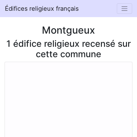
Édifices religieux français
Montgueux
1 édifice religieux recensé sur
cette commune