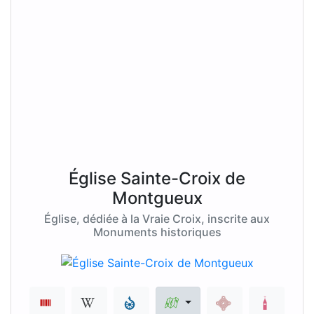
Église Sainte-Croix de
Montgueux
Église, dédiée à la Vraie Croix, inscrite aux
Monuments historiques