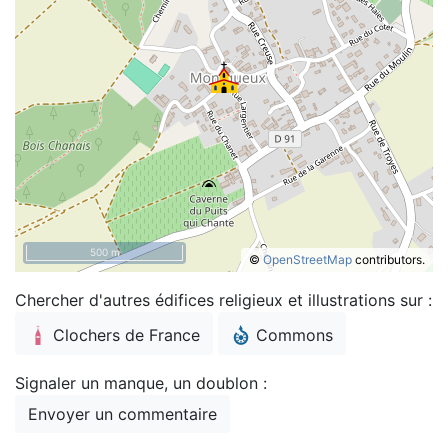
500 m
©
OpenStreetMap
contributors.
Chercher d'autres édifices religieux et illustrations sur :
Clochers de France
Commons
Signaler un manque, un doublon :
Envoyer un commentaire