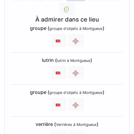
À admirer dans ce lieu
groupe (
)
groupe d'objets à Montgueux
lutrin (
)
lutrin à Montgueux
groupe (
)
groupe d'objets à Montgueux
verrière (
)
Verrières à Montgueux