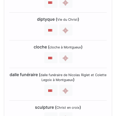
diptyque (
)
Vie du Christ
cloche (
)
cloche à Montgueux
dalle funéraire (
dalle funéraire de Nicolas Riglet et Colette
)
Legoix à Montgueux
sculpture (
)
Christ en croix