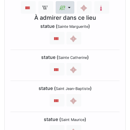
À admirer dans ce lieu
statue (
)
Sainte Marguerite
statue (
)
Sainte Catherine
statue (
)
Saint Jean-Baptiste
statue (
)
Saint Maurice