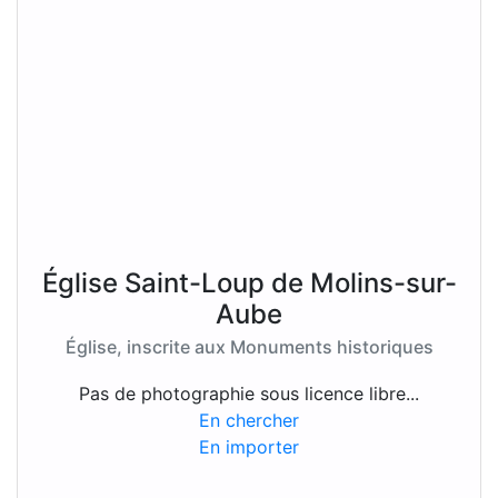
Église Saint-Loup de Molins-sur-
Aube
Église, inscrite aux Monuments historiques
Pas de photographie sous licence libre...
En chercher
En importer