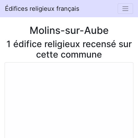
Édifices religieux français
Molins-sur-Aube
1 édifice religieux recensé sur
cette commune