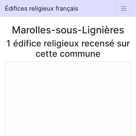
Édifices religieux français
Marolles-sous-Lignières
1 édifice religieux recensé sur
cette commune