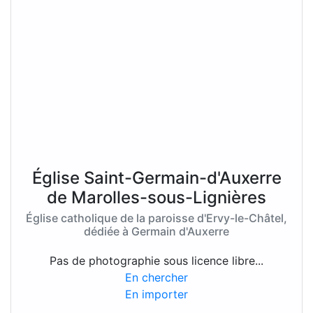
Église Saint-Germain-d'Auxerre
de Marolles-sous-Lignières
Église catholique de la paroisse d'Ervy-le-Châtel,
dédiée à Germain d'Auxerre
Pas de photographie sous licence libre...
En chercher
En importer