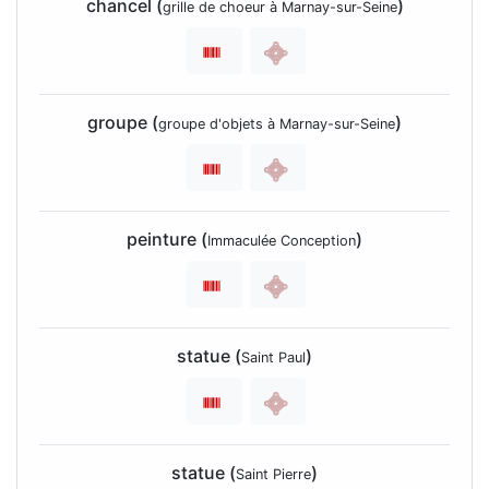
chancel (
)
grille de choeur à Marnay-sur-Seine
groupe (
)
groupe d'objets à Marnay-sur-Seine
peinture (
)
Immaculée Conception
statue (
)
Saint Paul
statue (
)
Saint Pierre