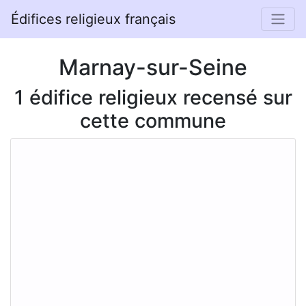
Édifices religieux français
Marnay-sur-Seine
1 édifice religieux recensé sur
cette commune