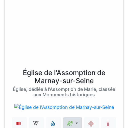
Église de l'Assomption de
Marnay-sur-Seine
Église, dédiée à l'Assomption de Marie, classée
aux Monuments historiques