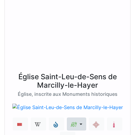
Église Saint-Leu-de-Sens de
Marcilly-le-Hayer
Église, inscrite aux Monuments historiques