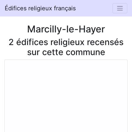
Édifices religieux français
Marcilly-le-Hayer
2 édifices religieux recensés
sur cette commune