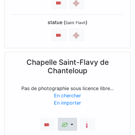
statue (
)
Saint Flavit
Chapelle Saint-Flavy de
Chanteloup
Pas de photographie sous licence libre...
En chercher
En importer