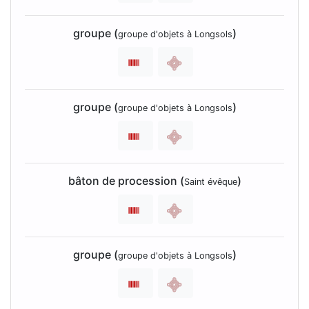
groupe (
)
groupe d'objets à Longsols
groupe (
)
groupe d'objets à Longsols
bâton de procession (
)
Saint évêque
groupe (
)
groupe d'objets à Longsols