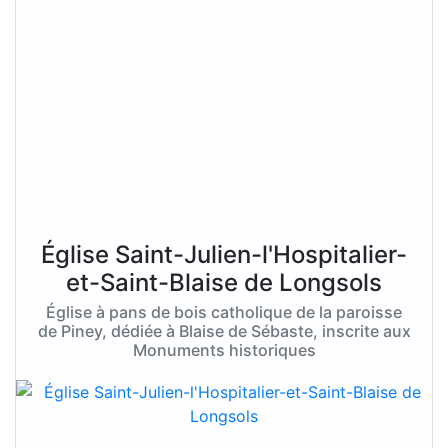
Église Saint-Julien-l'Hospitalier-
et-Saint-Blaise de Longsols
Église à pans de bois catholique de la paroisse
de Piney, dédiée à Blaise de Sébaste, inscrite aux
Monuments historiques