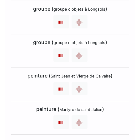
groupe (
)
groupe d'objets à Longsols
groupe (
)
groupe d'objets à Longsols
peinture (
)
Saint Jean et Vierge de Calvaire
peinture (
)
Martyre de saint Julien