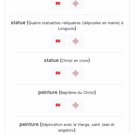
statue (
Quatre statuettes-reliquaires (déposées en mairie) à
)
Longsols
statue (
)
Christ en croix
peinture (
)
Baptême du Christ
peinture (
Déploration avec la Vierge, saint Jean et
)
angelots