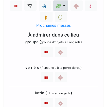
Prochaines messes
À admirer dans ce lieu
groupe (
)
groupe d'objets à Longsols
verrière (
)
Rencontre à la porte dorée
lutrin (
)
lutrin à Longsols