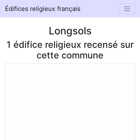
Édifices religieux français
Longsols
1 édifice religieux recensé sur
cette commune