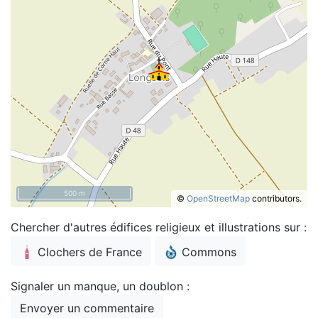
500 m
©
OpenStreetMap
contributors.
Chercher d'autres édifices religieux et illustrations sur :
Clochers de France
Commons
Signaler un manque, un doublon :
Envoyer un commentaire