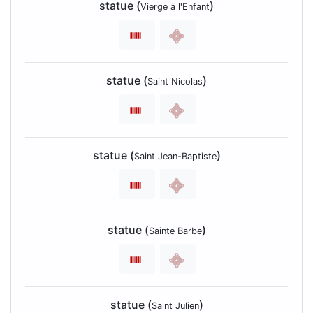
statue (
)
Vierge à l'Enfant
statue (
)
Saint Nicolas
statue (
)
Saint Jean-Baptiste
statue (
)
Sainte Barbe
statue (
)
Saint Julien