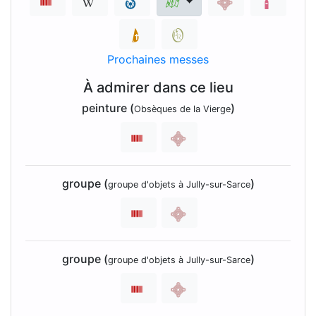
Prochaines messes
À admirer dans ce lieu
peinture (
)
Obsèques de la Vierge
groupe (
)
groupe d'objets à Jully-sur-Sarce
groupe (
)
groupe d'objets à Jully-sur-Sarce