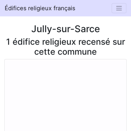
Édifices religieux français
Jully-sur-Sarce
1 édifice religieux recensé sur
cette commune