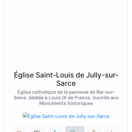
Église Saint-Louis de Jully-sur-
Sarce
Église catholique de la paroisse de Bar-sur-
Seine, dédiée à Louis IX de France, inscrite aux
Monuments historiques