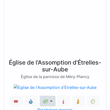
Église de l'Assomption d'Étrelles-
sur-Aube
Église de la paroisse de Méry-Plancy
Prochaines messes