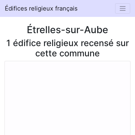
Édifices religieux français
Étrelles-sur-Aube
1 édifice religieux recensé sur
cette commune