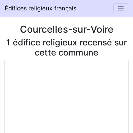
Édifices religieux français
Courcelles-sur-Voire
1 édifice religieux recensé sur
cette commune