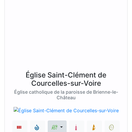
Église Saint-Clément de
Courcelles-sur-Voire
Église catholique de la paroisse de Brienne-le-
Château