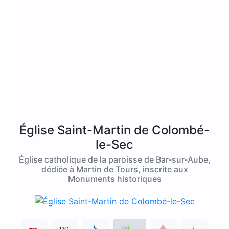
Église Saint-Martin de Colombé-
le-Sec
Église catholique de la paroisse de Bar-sur-Aube,
dédiée à Martin de Tours, inscrite aux
Monuments historiques