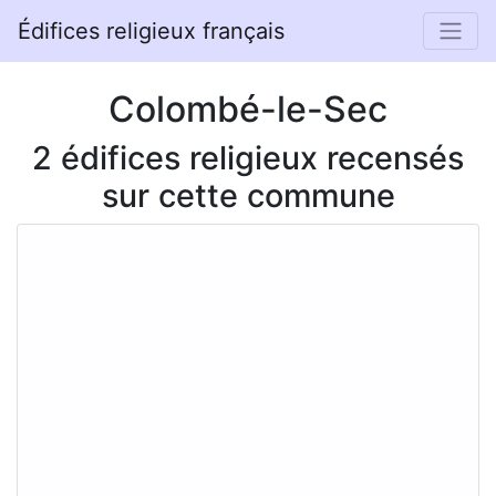
Édifices religieux français
Colombé-le-Sec
2 édifices religieux recensés
sur cette commune