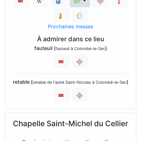
Prochaines messes
À admirer dans ce lieu
fauteuil (
)
fauteuil à Colombé-le-Sec
retable (
)
retable de l'autel Saint-Nicolas à Colombé-le-Sec
Chapelle Saint-Michel du Cellier