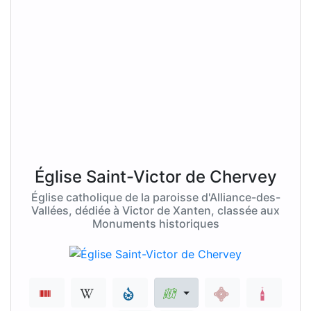
Église Saint-Victor de Chervey
Église catholique de la paroisse d'Alliance-des-
Vallées, dédiée à Victor de Xanten, classée aux
Monuments historiques