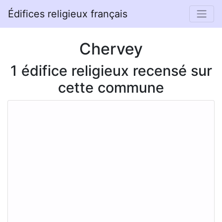
Édifices religieux français
Chervey
1 édifice religieux recensé sur
cette commune