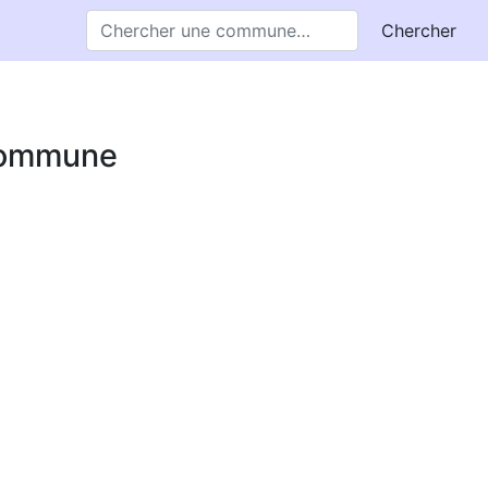
Chercher
 commune