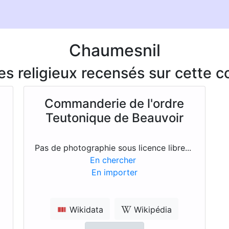
Chaumesnil
ces religieux recensés sur cette
Commanderie de l'ordre
Teutonique de Beauvoir
Pas de photographie sous licence libre...
En chercher
En importer
Wikidata
Wikipédia