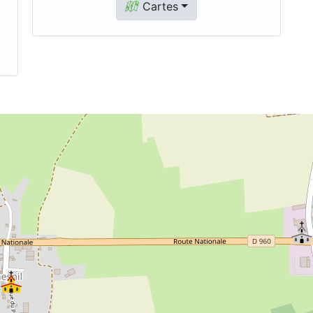
Cartes