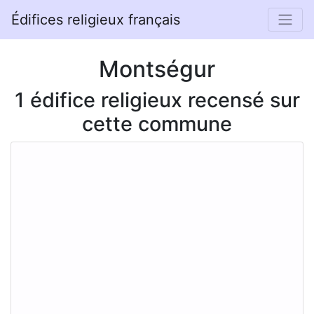
Édifices religieux français
Montségur
1 édifice religieux recensé sur
cette commune