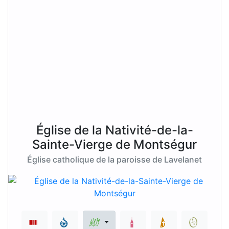
Église de la Nativité-de-la-
Sainte-Vierge de Montségur
Église catholique de la paroisse de Lavelanet