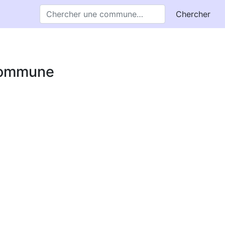
Chercher
 commune