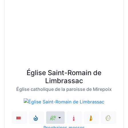
Église Saint-Romain de
Limbrassac
Église catholique de la paroisse de Mirepoix
Prochaines messes