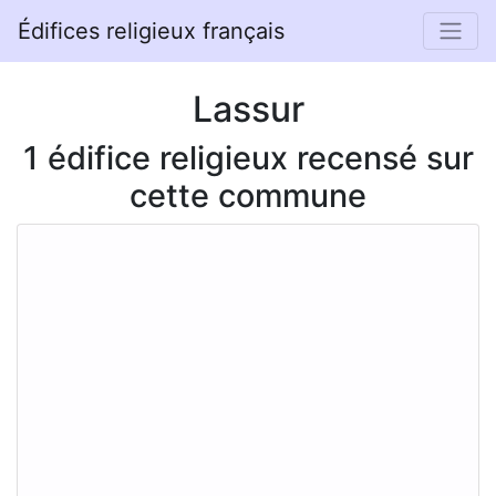
Édifices religieux français
Lassur
1 édifice religieux recensé sur
cette commune