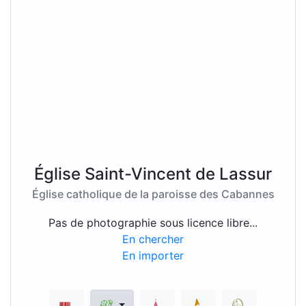
Église Saint-Vincent de Lassur
Église catholique de la paroisse des Cabannes
Pas de photographie sous licence libre...
En chercher
En importer