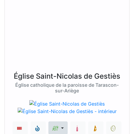
Église Saint-Nicolas de Gestiès
Église catholique de la paroisse de Tarascon-
sur-Ariège