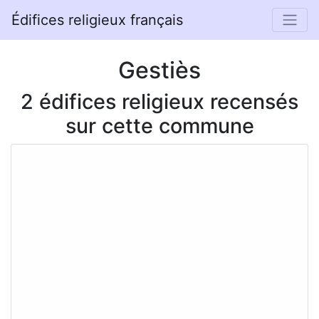
Édifices religieux français
Gestiès
2 édifices religieux recensés
sur cette commune