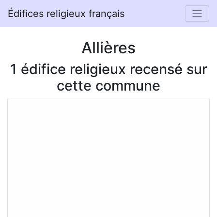
Édifices religieux français
Allières
1 édifice religieux recensé sur
cette commune