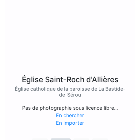
Église Saint-Roch d'Allières
Église catholique de la paroisse de La Bastide-
de-Sérou
Pas de photographie sous licence libre...
En chercher
En importer