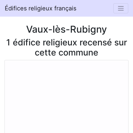
Édifices religieux français
Vaux-lès-Rubigny
1 édifice religieux recensé sur
cette commune