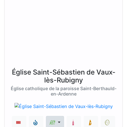
Église Saint-Sébastien de Vaux-
lès-Rubigny
Église catholique de la paroisse Saint-Berthauld-
en-Ardenne