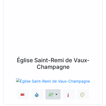
Église Saint-Remi de Vaux-
Champagne