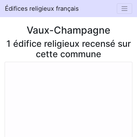
Édifices religieux français
Vaux-Champagne
1 édifice religieux recensé sur
cette commune