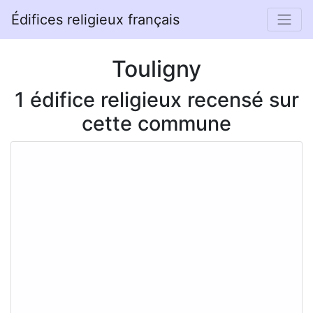
Édifices religieux français
Touligny
1 édifice religieux recensé sur
cette commune