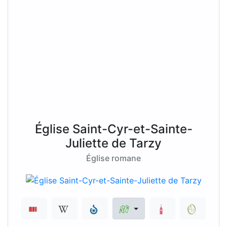
Église Saint-Cyr-et-Sainte-
Juliette de Tarzy
Église romane