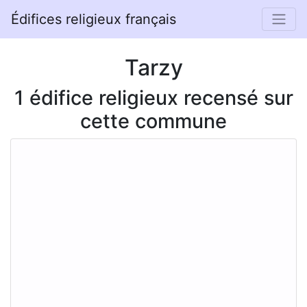
Édifices religieux français
Tarzy
1 édifice religieux recensé sur
cette commune