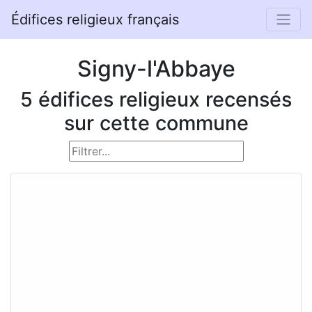
Édifices religieux français
Signy-l'Abbaye
5 édifices religieux recensés
sur cette commune