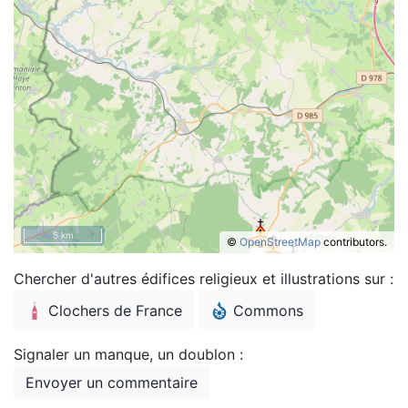
5 km
©
OpenStreetMap
contributors.
Chercher d'autres édifices religieux et illustrations sur :
Clochers de France
Commons
Signaler un manque, un doublon :
Envoyer un commentaire