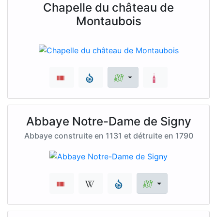
Chapelle du château de
Montaubois
Abbaye Notre-Dame de Signy
Abbaye construite en 1131 et détruite en 1790