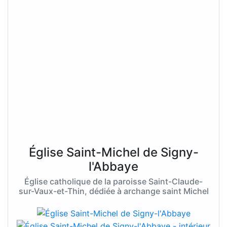
Église Saint-Michel de Signy-
l'Abbaye
Église catholique de la paroisse Saint-Claude-
sur-Vaux-et-Thin, dédiée à archange saint Michel