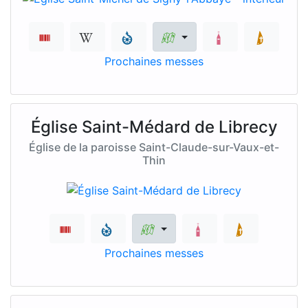
Prochaines messes
Église Saint-Médard de Librecy
Église de la paroisse Saint-Claude-sur-Vaux-et-
Thin
Prochaines messes