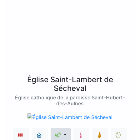
Église Saint-Lambert de
Sécheval
Église catholique de la paroisse Saint-Hubert-
des-Aulnes