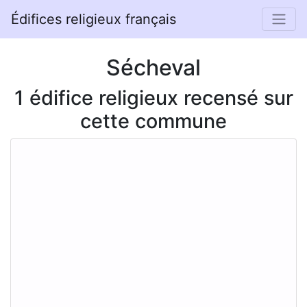
Édifices religieux français
Sécheval
1 édifice religieux recensé sur
cette commune