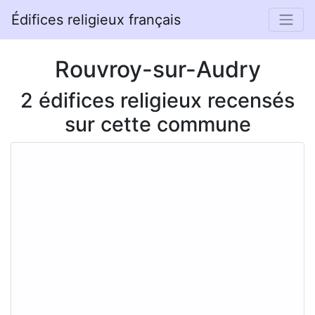
Édifices religieux français
Rouvroy-sur-Audry
2 édifices religieux recensés
sur cette commune