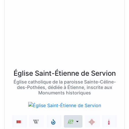
Église Saint-Étienne de Servion
Église catholique de la paroisse Sainte-Céline-
des-Pothées, dédiée à Étienne, inscrite aux
Monuments historiques