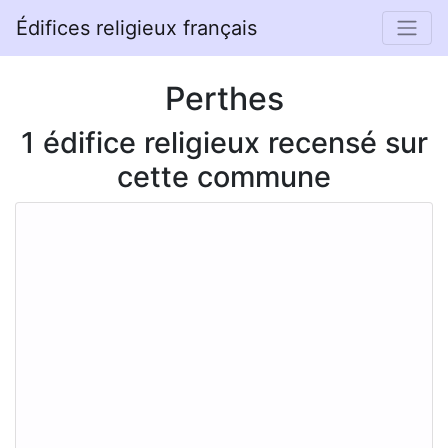
Édifices religieux français
Perthes
1 édifice religieux recensé sur
cette commune