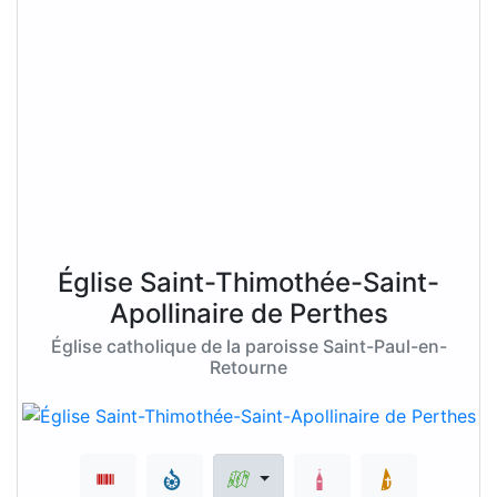
Église Saint-Thimothée-Saint-
Apollinaire de Perthes
Église catholique de la paroisse Saint-Paul-en-
Retourne