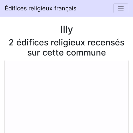
Édifices religieux français
Illy
2 édifices religieux recensés
sur cette commune