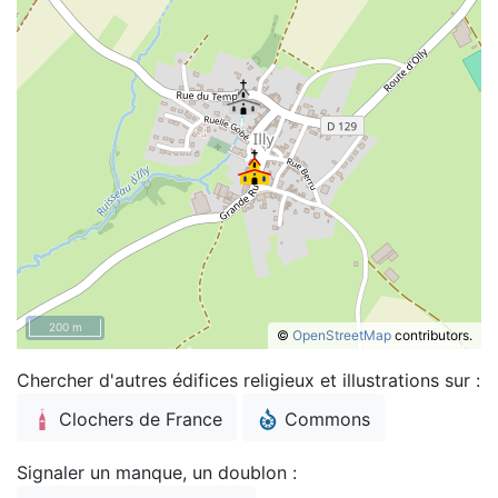
200 m
©
OpenStreetMap
contributors.
Chercher d'autres édifices religieux et illustrations sur :
Clochers de France
Commons
Signaler un manque, un doublon :