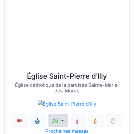
Église Saint-Pierre d'Illy
Église catholique de la paroisse Sainte-Marie-
des-Monts
Prochaines messes