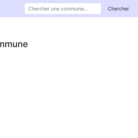
Chercher
commune