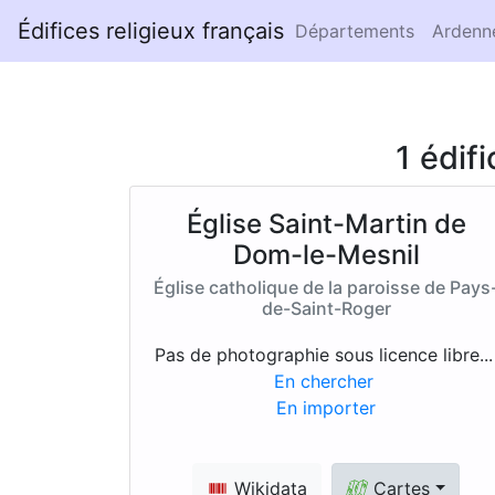
Édifices religieux français
Départements
Ardenn
1 édif
Église Saint-Martin de
Dom-le-Mesnil
Église catholique de la paroisse de Pays
de-Saint-Roger
Pas de photographie sous licence libre..
En chercher
En importer
Wikidata
Cartes