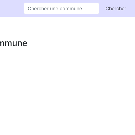
Chercher
commune