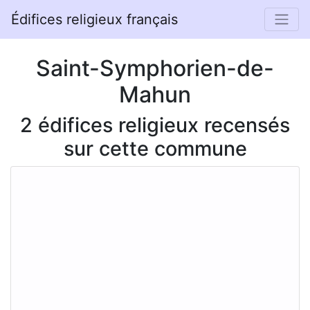
Édifices religieux français
Saint-Symphorien-de-
Mahun
2 édifices religieux recensés
sur cette commune