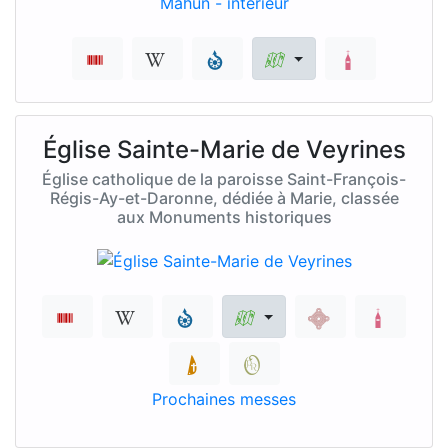
Église Sainte-Marie de Veyrines
Église catholique de la paroisse Saint-François-
Régis-Ay-et-Daronne, dédiée à Marie, classée
aux Monuments historiques
Prochaines messes