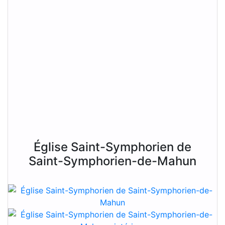
Église Saint-Symphorien de
Saint-Symphorien-de-Mahun